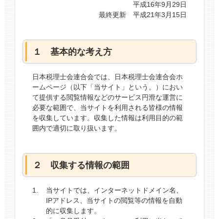
平成16年9月29日
最終更新 平成21年3月15日
１ 基本的な考え方
日本税理士会連合会では、日本税理士会連合会ホ
ームページ（以下「当サイト」という。）におい
て提供する閲覧情報などのサービス円滑な運営に
必要な範囲で、当サイトを利用される皆様の情報
を収集しています。収集した情報は利用目的の範
囲内で適切に取り扱います。
２ 収集する情報の範囲
当サイトでは、インターネットドメイン名、
IPアドレス、当サイトの閲覧等の情報を自動
的に収集します。