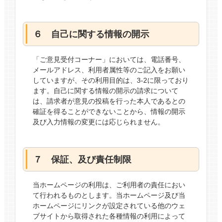
６ 自己に関する情報の開示
「ご意見受付コーナー」においては、電話番号、
メールアドレス、利用者属性等のご記入をお願い
していますが、その利用目的は、3-2に限っており
ます。自己に関する情報の開示の請求について
は、請求者が意見の投稿を行った本人であるとの
確証を得ることができないことから、情報の開示
及び入力情報の変更には応じられません。
７ 保証、及び責任制限
当ホームページの利用は、ご利用者の責任におい
て行われるものとします。当ホームページ及び当
ホームページにリンクが設定されている他のウェ
ブサイトから取得された各種情報の利用によって