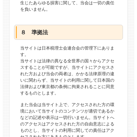
生じたあらゆる損害に関して、当会は一切の責任
を負いません。
８ 準拠法
当サイトは日本税理士会連合会の管理下にありま
す。
当サイトは法律の異なる全世界の国々からアクセ
スすることが可能ですが、当サイトにアクセスさ
れた方および当会の両者は、かかる法律原理の違
いに関わらず、当サイトの利用に関して日本国の
法律および東京都の条例に拘束されることに同意
するものとします。
また当会は当サイト上で、アクセスされた方の環
境において当サイトのコンテンツが適切であるか
などの記述や表示は一切行いません。当サイトへ
のアクセスはアクセスされた方の自由意志による
ものとし、当サイトの利用に関しての責任はアク
セスされた方にあるものとします。