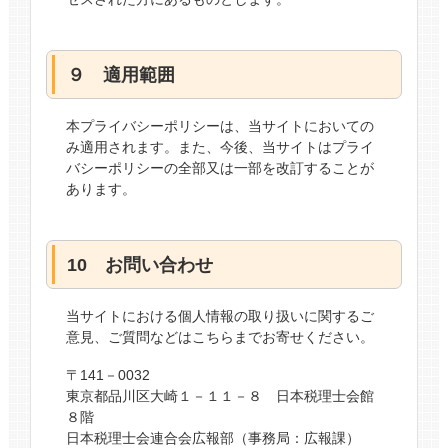
９ 適用範囲
本プライバシーポリシーは、当サイトにおいての
み適用されます。また、今後、当サイトはプライ
バシーポリシーの全部又は一部を改訂することが
あります。
10 お問い合わせ
当サイトにおける個人情報の取り扱いに関するご
意見、ご質問などはこちらまでお寄せください。
〒141－0032
東京都品川区大崎１－１１－８ 日本税理士会館
８階
日本税理士会連合会広報部（事務局：広報課）