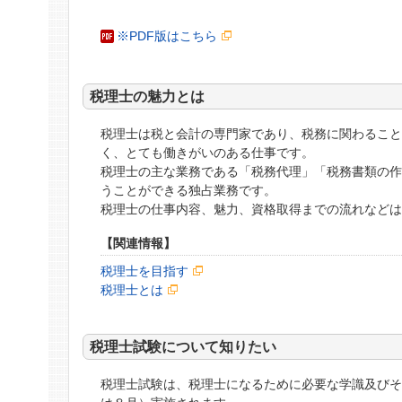
※PDF版はこちら
税理士の魅力とは
税理士は税と会計の専門家であり、税務に関わること
く、とても働きがいのある仕事です。
税理士の主な業務である「税務代理」「税務書類の
うことができる独占業務です。
税理士の仕事内容、魅力、資格取得までの流れなど
【関連情報】
税理士を目指す
税理士とは
税理士試験について知りたい
税理士試験は、税理士になるために必要な学識及び