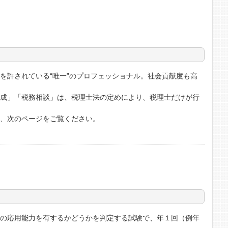
を許されている“唯一”のプロフェッショナル。社会貢献度も高
作成」「税務相談」は、税理士法の定めにより、税理士だけが行
は、次のページをご覧ください。
その応用能力を有するかどうかを判定する試験で、年１回（例年