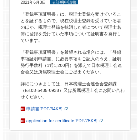
2021年6月3日
る証明申請書
「登録事項証明書」は、税理士登録を受けているこ
とを証するもので、現在税理士登録を受けている者
のほか、税理士登録を抹消した者について税理士名
簿に登録を受けていた事項について証明書を発行し
ています。
「登録事項証明書」を希望される場合には、「登録
事項証明申請書」に必要事項をご記入のうえ、証明
発行手数料（1通1,200円）を添えて日本税理士会連
合会又は所属税理士会にご提出ください。
詳細につきましては、日本税理士会連合会登録課
（tel:03-5435-0938）又は所属税理士会にお問い合わ
せください。
申請書[PDF/34KB]
application for certificate[PDF/75KB]