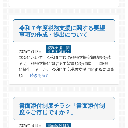
令和７年度税務支援に関する要望
事項の作成・提出について
税務支援に関
2025年7月2日
する要望事項
本会において、令和６年度の税務支援実施結果を踏
まえ、税務支援に関する要望事項を作成し、国税庁
に提出しました。 令和7年度税務支援に関する要望事
項
...続きを読む
書面添付制度チラシ「書面添付制
度をご存じですか？」
2025年5月9日
書面添付制度