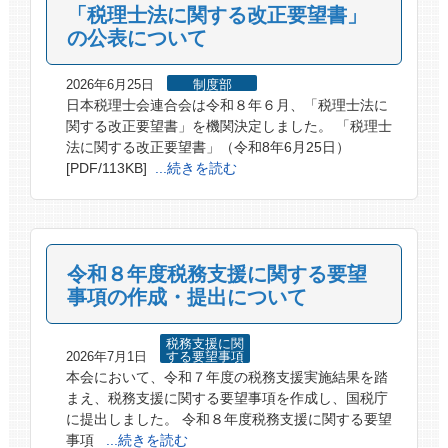
「税理士法に関する改正要望書」
の公表について
2026年6月25日
制度部
日本税理士会連合会は令和８年６月、「税理士法に
関する改正要望書」を機関決定しました。 「税理士
法に関する改正要望書」（令和8年6月25日）
[PDF/113KB]
...続きを読む
令和８年度税務支援に関する要望
事項の作成・提出について
税務支援に関
2026年7月1日
する要望事項
本会において、令和７年度の税務支援実施結果を踏
まえ、税務支援に関する要望事項を作成し、国税庁
に提出しました。 令和８年度税務支援に関する要望
事項
...続きを読む