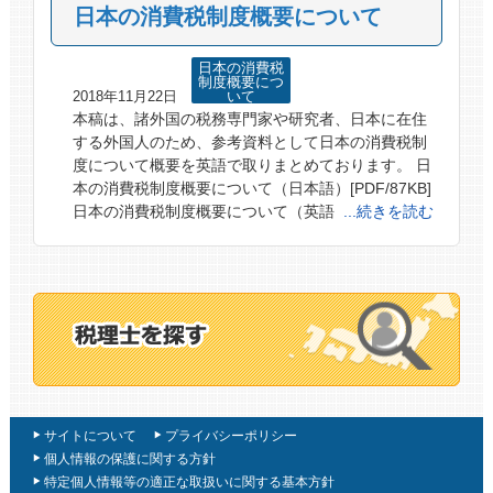
日本の消費税制度概要について
日本の消費税
制度概要につ
2018年11月22日
いて
本稿は、諸外国の税務専門家や研究者、日本に在住
する外国人のため、参考資料として日本の消費税制
度について概要を英語で取りまとめております。 日
本の消費税制度概要について（日本語）[PDF/87KB]
日本の消費税制度概要について（英語
...続きを読む
サイトについて
プライバシーポリシー
個人情報の保護に関する方針
特定個人情報等の適正な取扱いに関する基本方針