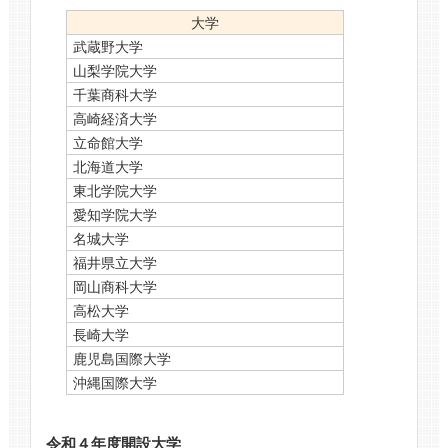
大学
武蔵野大学
山梨学院大学
千葉商科大学
高崎経済大学
立命館大学
北海道大学
東北学院大学
愛知学院大学
名城大学
福井県立大学
岡山商科大学
高松大学
長崎大学
鹿児島国際大学
沖縄国際大学
令和４年度開設大学