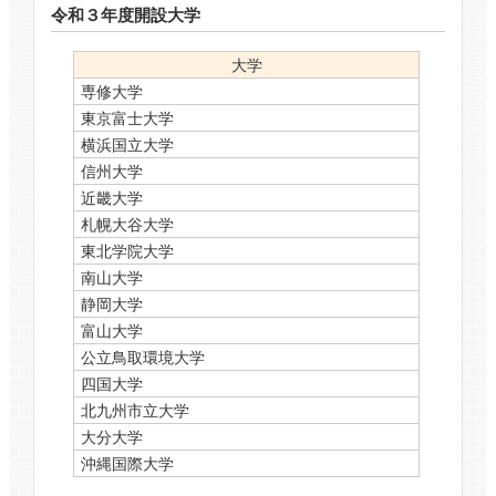
令和３年度開設大学
大学
専修大学
東京富士大学
横浜国立大学
信州大学
近畿大学
札幌大谷大学
東北学院大学
南山大学
静岡大学
富山大学
公立鳥取環境大学
四国大学
北九州市立大学
大分大学
沖縄国際大学