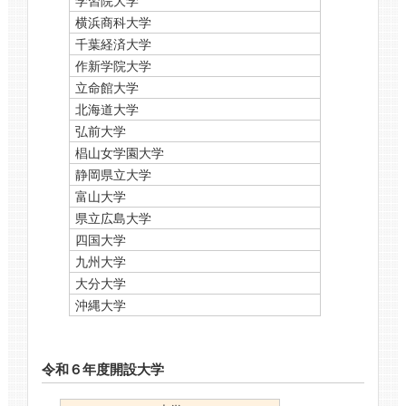
学習院大学
横浜商科大学
千葉経済大学
作新学院大学
立命館大学
北海道大学
弘前大学
椙山女学園大学
静岡県立大学
富山大学
県立広島大学
四国大学
九州大学
大分大学
沖縄大学
令和６年度開設大学