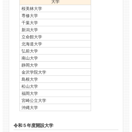
大学
桜美林大学
専修大学
千葉大学
新潟大学
立命館大学
北海道大学
弘前大学
南山大学
静岡大学
金沢学院大学
島根大学
松山大学
福岡大学
宮崎公立大学
沖縄大学
令和５年度開設大学