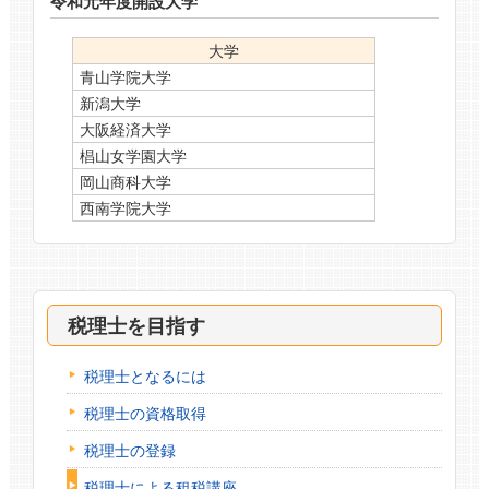
令和元年度開設大学
大学
青山学院大学
新潟大学
大阪経済大学
椙山女学園大学
岡山商科大学
西南学院大学
税理士を目指す
税理士となるには
税理士の資格取得
税理士の登録
税理士による租税講座