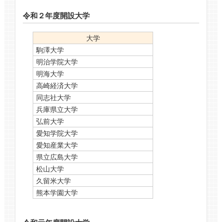
令和２年度開設大学
大学
駒澤大学
明治学院大学
明海大学
高崎経済大学
同志社大学
兵庫県立大学
弘前大学
愛知学院大学
愛知産業大学
県立広島大学
松山大学
久留米大学
熊本学園大学