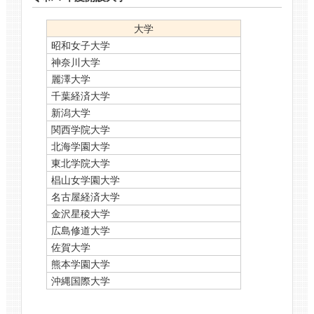
大学
昭和女子大学
神奈川大学
麗澤大学
千葉経済大学
新潟大学
関西学院大学
北海学園大学
東北学院大学
椙山女学園大学
名古屋経済大学
金沢星稜大学
広島修道大学
佐賀大学
熊本学園大学
沖縄国際大学