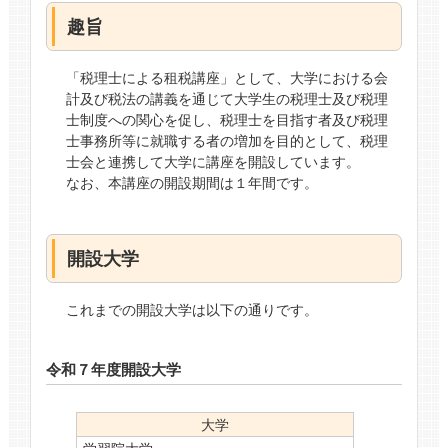
趣旨
「税理士による租税講座」として、大学における会
計及び税法の講義を通じて大学生の税理士及び税理
士制度への関心を促し、税理士を目指す者及び税理
士事務所等に就職する者の増加を目的として、税理
士会と連携して大学に講座を開設しています。
なお、本講座の開設期間は１年間です。
開設大学
これまでの開設大学は以下の通りです。
令和７年度開設大学
大学