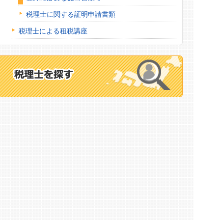
税理士に関する証明申請書類
税理士による租税講座