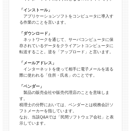
「インストール」
アプリケーションソフトをコンピュータに導入す
る作業のことを言います。
「ダウンロード」
ネットワークを通じて、サーバコンピュータに保
存されているデータをクライアントコンピュータに
転送すること。逆を「アップロード」と言います。
「メールアドレス」
インターネットを使って相手に電子メールを送る
際に使われる「住所・氏名」のことです。
「ベンダー」
製品の販売会社や販売代理店のことを意味しま
す。
税理士の分野においては、ベンダーとは税務会計ソ
フトメーカーを指しています。
なお、当該Q&Aでは「民間ソフトウェア会社」と表
示しています。