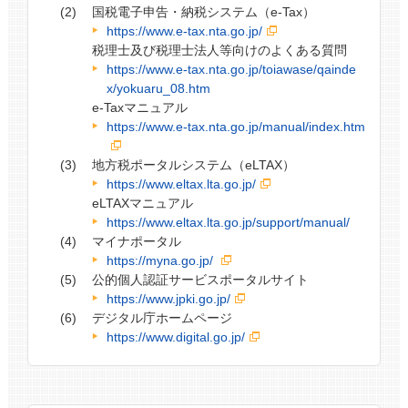
国税電子申告・納税システム（e-Tax）
https://www.e-tax.nta.go.jp/
税理士及び税理士法人等向けのよくある質問
https://www.e-tax.nta.go.jp/toiawase/qainde
x/yokuaru_08.htm
e-Taxマニュアル
https://www.e-tax.nta.go.jp/manual/index.htm
地方税ポータルシステム（eLTAX）
https://www.eltax.lta.go.jp/
eLTAXマニュアル
https://www.eltax.lta.go.jp/support/manual/
マイナポータル
https://myna.go.jp/
公的個人認証サービスポータルサイト
https://www.jpki.go.jp/
デジタル庁ホームページ
https://www.digital.go.jp/