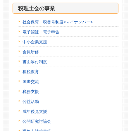
税理士会の事業
社会保障・税番号制度<マイナンバー>
電子認証・電子申告
中小企業支援
会員研修
書面添付制度
租税教育
国際交流
税務支援
公益活動
成年後見支援
公開研究討論会