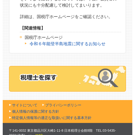
状況にも十分配慮して検討してまいります。
詳細は、国税庁ホームページをご確認ください。
【関連情報】
国税庁ホームページ
令和６年能登半島地震に関するお知らせ
サイトについて
プライバシーポリシー
個人情報の保護に関する方針
特定個人情報等の適正な取扱いに関する基本方針
〒141-0032 東京都品川区大崎1-11-8 日本税理士会館8階 TEL:03-5435-