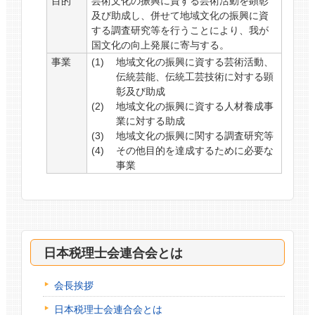
目的
芸術文化の振興に資する芸術活動を顕彰
及び助成し、併せて地域文化の振興に資
する調査研究等を行うことにより、我が
国文化の向上発展に寄与する。
事業
地域文化の振興に資する芸術活動、
伝統芸能、伝統工芸技術に対する顕
彰及び助成
地域文化の振興に資する人材養成事
業に対する助成
地域文化の振興に関する調査研究等
その他目的を達成するために必要な
事業
日本税理士会連合会とは
会長挨拶
日本税理士会連合会とは