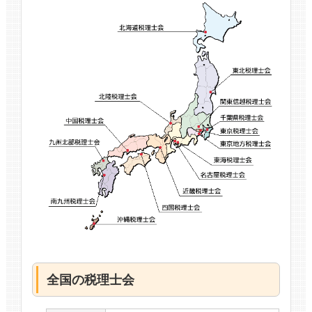
全国の税理士会