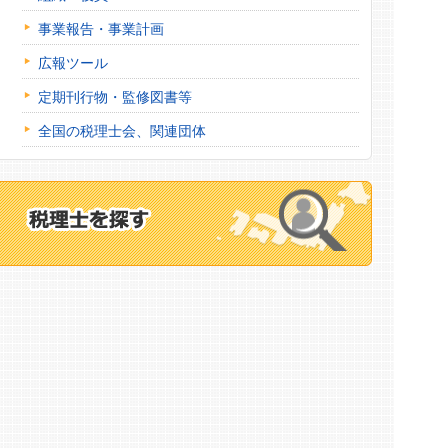
事業報告・事業計画
広報ツール
定期刊行物・監修図書等
全国の税理士会、関連団体