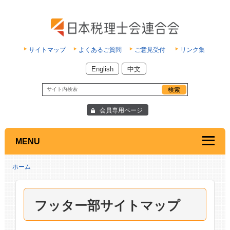
サイトマップ
よくあるご質問
ご意見受付
リンク集
English
中文
会員専用ページ
MENU
ホーム
フッター部サイトマップ