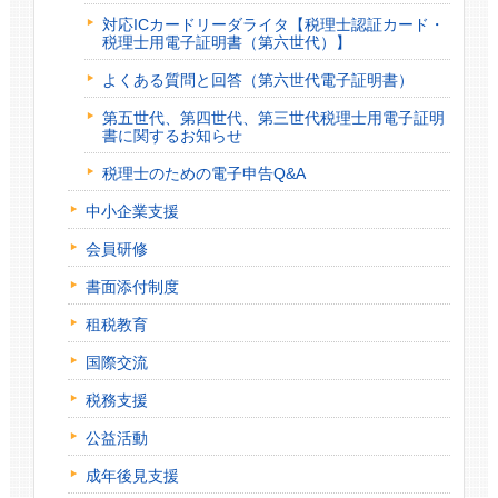
対応ICカードリーダライタ【税理士認証カード・
税理士用電子証明書（第六世代）】
よくある質問と回答（第六世代電子証明書）
第五世代、第四世代、第三世代税理士用電子証明
書に関するお知らせ
税理士のための電子申告Q&A
中小企業支援
会員研修
書面添付制度
租税教育
国際交流
税務支援
公益活動
成年後見支援