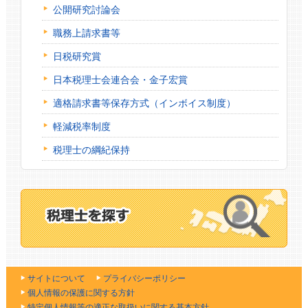
公開研究討論会
職務上請求書等
日税研究賞
日本税理士会連合会・金子宏賞
適格請求書等保存方式（インボイス制度）
軽減税率制度
税理士の綱紀保持
サイトについて
プライバシーポリシー
個人情報の保護に関する方針
特定個人情報等の適正な取扱いに関する基本方針