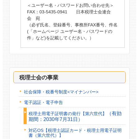
＜ユーザー名・パスワードお問い合わせ先＞
FAX：03-5435-0941 日本税理士会連合
会 宛
（必ず氏名、登録番号、事務所FAX番号、件名
(「ホームページ ユーザー名・パスワードの
件」など)を記載してください。）
税理士会の事業
社会保障・税番号制度<マイナンバー>
電子認証・電子申告
（有効
税理士用電子証明書の発行【第六世代】
期間：2030年7月31日）
対応OS【税理士認証カード・税理士用電子証明
書（第六世代）】