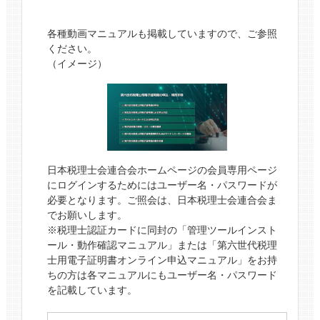
各種動画マニュアルも掲載していますので、ご参照
ください。
（イメージ）
日本税理士会連合会ホームページの会員専用ページ
にログインするためにはユーザー名・パスワードが
必要となります。ご照会は、日本税理士会連合会ま
でお願いします。
※税理士認証カードに同封の「管理ツールインスト
ール・動作確認マニュアル」または「第六世代税理
士用電子証明書オンライン申込マニュアル」をお持
ちの方は各マニュアルにもユーザー名・パスワード
を記載しています。