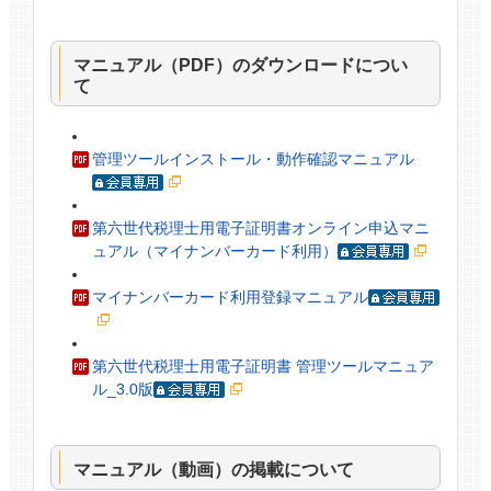
マニュアル（PDF）のダウンロードについ
て
管理ツールインストール・動作確認マニュアル
第六世代税理士用電子証明書オンライン申込マニ
ュアル（マイナンバーカード利用）
マイナンバーカード利用登録マニュアル
第六世代税理士用電子証明書 管理ツールマニュア
ル_3.0版
マニュアル（動画）の掲載について