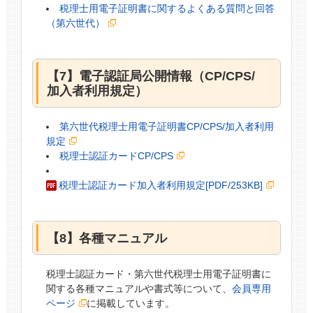
税理士用電子証明書に関するよくある質問と回答
（第六世代）
【7】電子認証局公開情報（CP/CPS/
加入者利用規定）
第六世代税理士用電子証明書CP/CPS/加入者利用
規定
税理士認証カードCP/CPS
税理士認証カード加入者利用規定[PDF/253KB]
【8】各種マニュアル
税理士認証カード・第六世代税理士用電子証明書に
関する各種マニュアルや書式等について、
会員専用
ページ
に掲載しています。