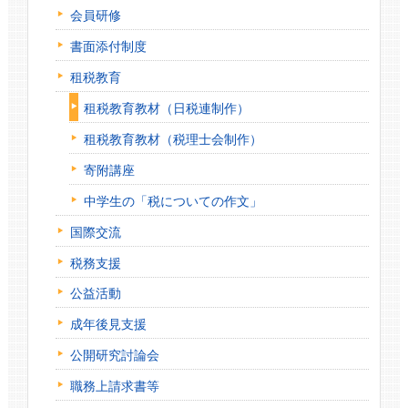
会員研修
書面添付制度
租税教育
租税教育教材（日税連制作）
租税教育教材（税理士会制作）
寄附講座
中学生の「税についての作文」
国際交流
税務支援
公益活動
成年後見支援
公開研究討論会
職務上請求書等