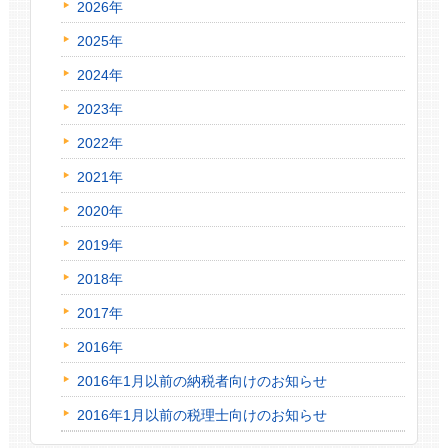
2026年
2025年
2024年
2023年
2022年
2021年
2020年
2019年
2018年
2017年
2016年
2016年1月以前の納税者向けのお知らせ
2016年1月以前の税理士向けのお知らせ