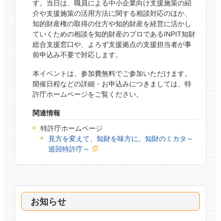
す。当日は、職員による中小企業向け支援施策の紹
介や支援施策の活用方法に関する相談対応のほか、
知的財産権の取得の仕方や知的財産を経営に活かし
ていくための相談を知的財産のプロであるINPIT知財
総合支援窓口や、よろず支援拠点の支援担当者が事
前申込み不要で対応します。
本イベントは、参加費無料でご参加いただけます。
開催日程などの詳細・お申込みにつきましては、特
許庁ホームページをご覧ください。
関連情報
特許庁ホームページ
見方を変えて、知財を味方に。知財のミカタ～
巡回特許庁～
お知らせ