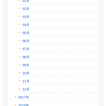
01月
02月
03月
04月
05月
06月
07月
08月
09月
10月
11月
12月
2017年
2016年