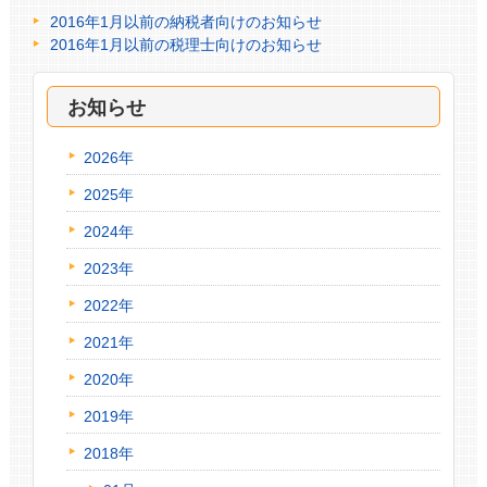
2016年1月以前の納税者向けのお知らせ
2016年1月以前の税理士向けのお知らせ
お知らせ
2026年
2025年
2024年
2023年
2022年
2021年
2020年
2019年
2018年