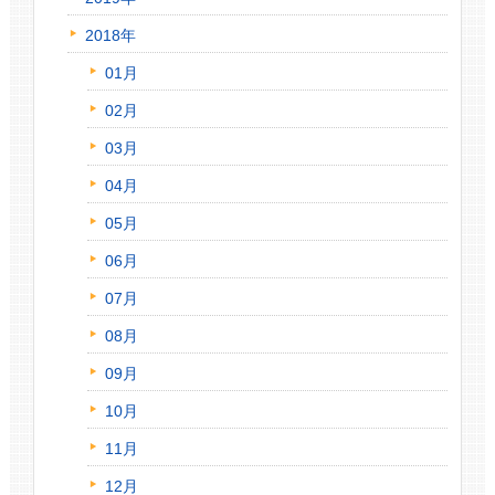
2018年
01月
02月
03月
04月
05月
06月
07月
08月
09月
10月
11月
12月