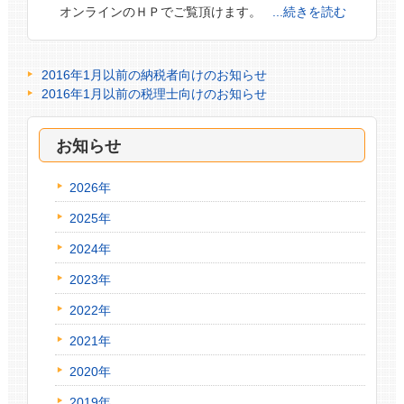
オンラインのＨＰでご覧頂けます。
...続きを読む
2016年1月以前の納税者向けのお知らせ
2016年1月以前の税理士向けのお知らせ
お知らせ
2026年
2025年
2024年
2023年
2022年
2021年
2020年
2019年