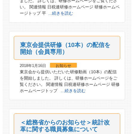
ました。 詳しくは、研修ホームページをご覧くださ
い。 関連情報 日税連研修ホームページ 研修ホームペ
ージトップ 平
...続きを読む
東京会提供研修（10本）の配信を
開始（会員専用）
2018年1月16日
お知らせ
東京会から提供いただいた研修動画（10本）の配信
を開始しました。 詳しくは、研修ホームページをご
覧ください。 関連情報 日税連研修ホームページ 研修
ホームページトップ
...続きを読む
＜総務省からのお知らせ＞統計改
革に関する職員募集について