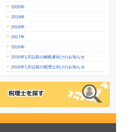
2020年
2019年
2018年
2017年
2016年
2016年1月以前の納税者向けのお知らせ
2016年1月以前の税理士向けのお知らせ