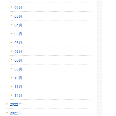
02月
03月
04月
05月
06月
07月
08月
09月
10月
11月
12月
2022年
2021年