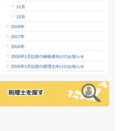
11月
12月
2018年
2017年
2016年
2016年1月以前の納税者向けのお知らせ
2016年1月以前の税理士向けのお知らせ