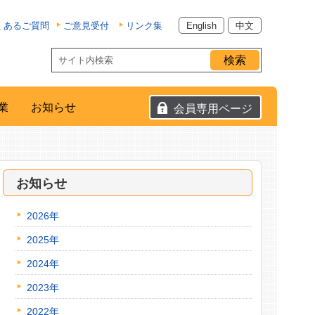
くあるご質問
ご意見受付
リンク集
English
中文
業
お知らせ
会員専用ページ
お知らせ
2026年
2025年
2024年
2023年
2022年