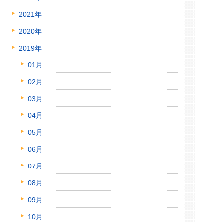
2021年
2020年
2019年
01月
02月
03月
04月
05月
06月
07月
08月
09月
10月