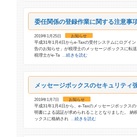
委任関係の登録作業に関する注意事
2019年1月25日
お知らせ
平成31年1月4日からe-Taxの受付システムにロ
告のお知らせ」が税理士のメッセージボックスに転送
税理士がe-Ta
...続きを読む
メッセージボックスのセキュリティ
2019年1月7日
お知らせ
平成31年1月4日から、e-Taxのメッセージボッ
明書による認証が求められることとなりました。 納
ックスに格納され
...続きを読む