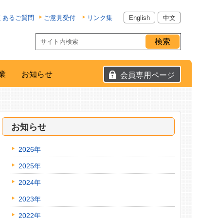
くあるご質問
ご意見受付
リンク集
English
中文
業
お知らせ
会員専用ページ
お知らせ
2026年
2025年
2024年
2023年
2022年