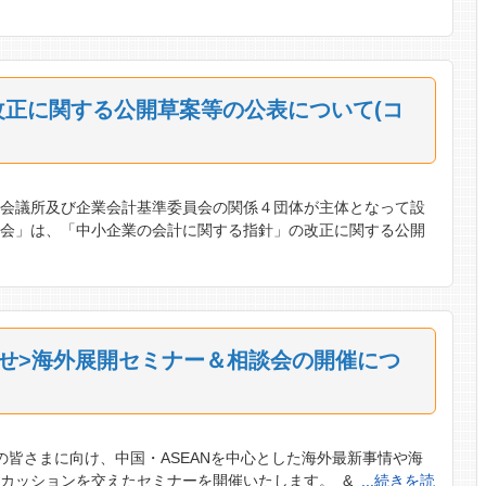
正に関する公開草案等の公表について(コ
工会議所及び企業会計基準委員会の関係４団体が主体となって設
員会」は、「中小企業の会計に関する指針」の改正に関する公開
せ>海外展開セミナー＆相談会の開催につ
皆さまに向け、中国・ASEANを中心とした海外最新事情や海
カッションを交えたセミナーを開催いたします。 &
...続きを読