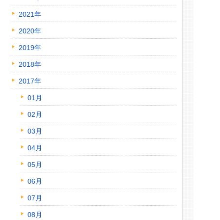
2021年
2020年
2019年
2018年
2017年
01月
02月
03月
04月
05月
06月
07月
08月