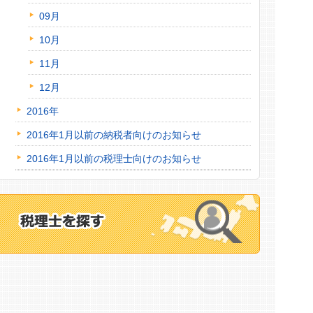
09月
10月
11月
12月
2016年
2016年1月以前の納税者向けのお知らせ
2016年1月以前の税理士向けのお知らせ