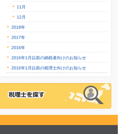
11月
12月
2018年
2017年
2016年
2016年1月以前の納税者向けのお知らせ
2016年1月以前の税理士向けのお知らせ