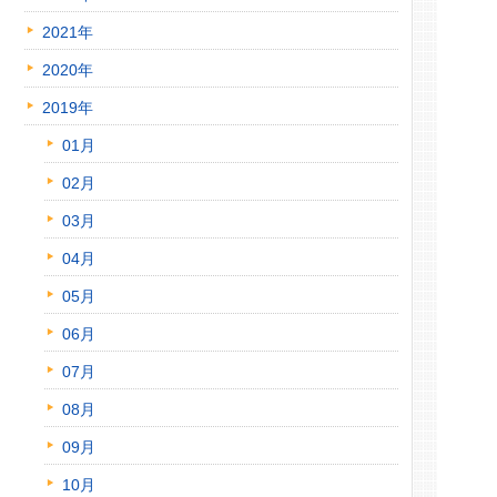
2021年
2020年
2019年
01月
02月
03月
04月
05月
06月
07月
08月
09月
10月