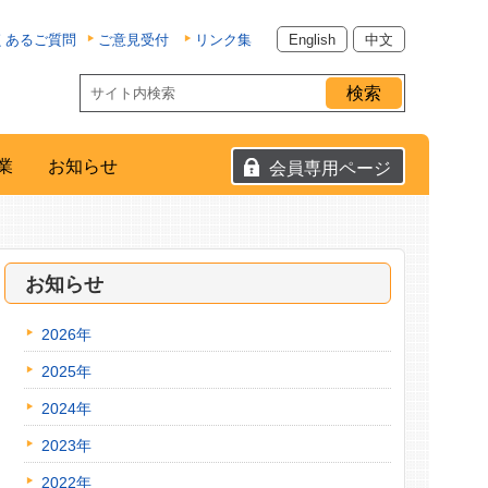
くあるご質問
ご意見受付
リンク集
English
中文
業
お知らせ
会員専用ページ
お知らせ
2026年
2025年
2024年
2023年
2022年