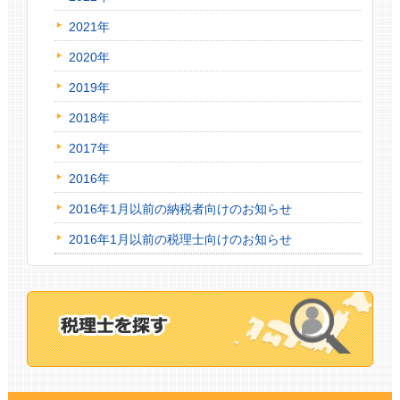
2021年
2020年
2019年
2018年
2017年
2016年
2016年1月以前の納税者向けのお知らせ
2016年1月以前の税理士向けのお知らせ