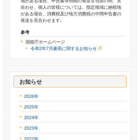
地がある場合、申告書等用紙の発送を当面の間、見
合わせ、個人の皆様については、指定地域に納税地
がある場合、消費税及び地方消費税の中間申告書の
発送を見合わせます。
参考
国税庁ホームページ
令和2年7月豪雨に関するお知らせ
お知らせ
2026年
2025年
2024年
2023年
2022年