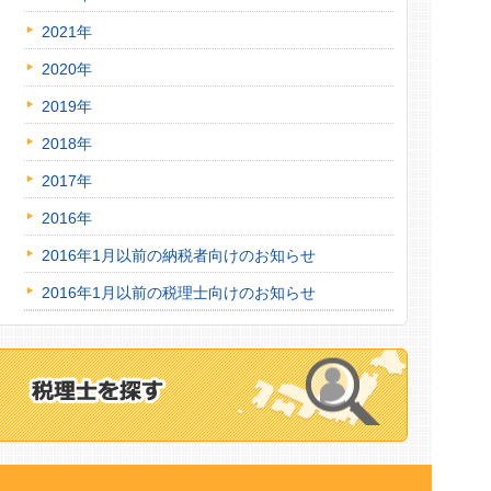
2021年
2020年
2019年
2018年
2017年
2016年
2016年1月以前の納税者向けのお知らせ
2016年1月以前の税理士向けのお知らせ