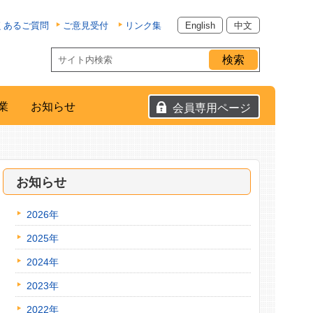
くあるご質問
ご意見受付
リンク集
English
中文
業
お知らせ
会員専用ページ
お知らせ
2026年
2025年
2024年
2023年
2022年