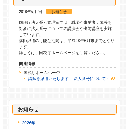
2016年5月2日
お知らせ
国税庁法人番号管理室では、職場や事業者団体等を
対象に法人番号についての講演会や出前講座を実施
しています。
講師派遣の可能な期間は、平成28年6月末までとなり
ます。
詳しくは、国税庁ホームページをご覧ください。
関連情報
国税庁ホームページ
講師を派遣いたします ～法人番号について～
お知らせ
2026年