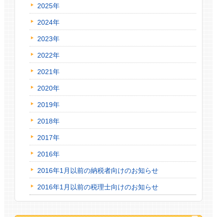
2025年
2024年
2023年
2022年
2021年
2020年
2019年
2018年
2017年
2016年
2016年1月以前の納税者向けのお知らせ
2016年1月以前の税理士向けのお知らせ