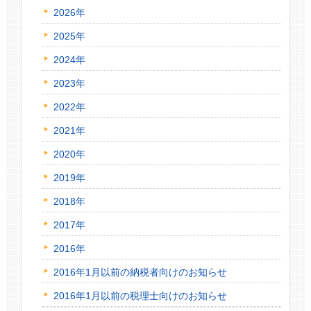
2026年
2025年
2024年
2023年
2022年
2021年
2020年
2019年
2018年
2017年
2016年
2016年1月以前の納税者向けのお知らせ
2016年1月以前の税理士向けのお知らせ