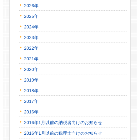
2026年
2025年
2024年
2023年
2022年
2021年
2020年
2019年
2018年
2017年
2016年
2016年1月以前の納税者向けのお知らせ
2016年1月以前の税理士向けのお知らせ