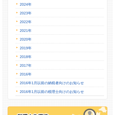
2024年
2023年
2022年
2021年
2020年
2019年
2018年
2017年
2016年
2016年1月以前の納税者向けのお知らせ
2016年1月以前の税理士向けのお知らせ