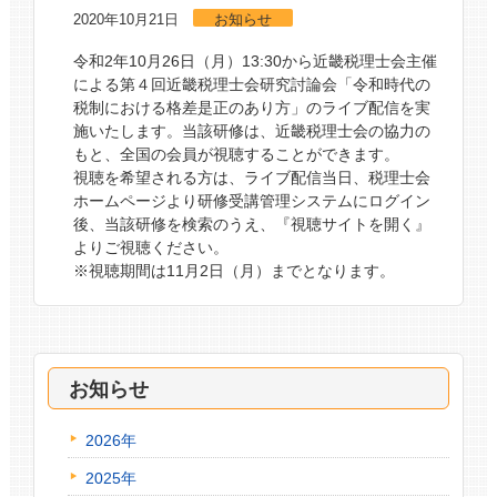
2020年10月21日
お知らせ
令和2年10月26日（月）13:30から近畿税理士会主催
による第４回近畿税理士会研究討論会「令和時代の
税制における格差是正のあり方」のライブ配信を実
施いたします。当該研修は、近畿税理士会の協力の
もと、全国の会員が視聴することができます。
視聴を希望される方は、ライブ配信当日、税理士会
ホームページより研修受講管理システムにログイン
後、当該研修を検索のうえ、『視聴サイトを開く』
よりご視聴ください。
※視聴期間は11月2日（月）までとなります。
お知らせ
2026年
2025年