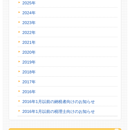
2025年
2024年
2023年
2022年
2021年
2020年
2019年
2018年
2017年
2016年
2016年1月以前の納税者向けのお知らせ
2016年1月以前の税理士向けのお知らせ