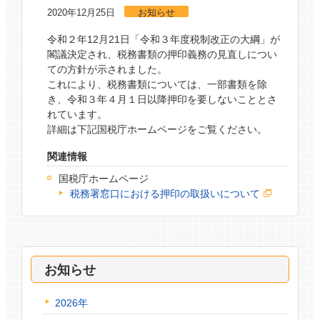
2020年12月25日
お知らせ
令和２年12月21日「令和３年度税制改正の大綱」が
閣議決定され、税務書類の押印義務の見直しについ
ての方針が示されました。
これにより、税務書類については、一部書類を除
き、令和３年４月１日以降押印を要しないこととさ
れています。
詳細は下記国税庁ホームページをご覧ください。
関連情報
国税庁ホームページ
税務署窓口における押印の取扱いについて
お知らせ
2026年