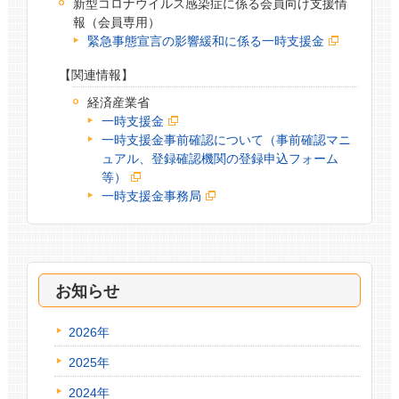
新型コロナウイルス感染症に係る会員向け支援情
報（会員専用）
緊急事態宣言の影響緩和に係る一時支援金
【関連情報】
経済産業省
一時支援金
一時支援金事前確認について（事前確認マニ
ュアル、登録確認機関の登録申込フォーム
等）
一時支援金事務局
お知らせ
2026年
2025年
2024年