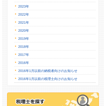
2023年
2022年
2021年
2020年
2019年
2018年
2017年
2016年
2016年1月以前の納税者向けのお知らせ
2016年1月以前の税理士向けのお知らせ