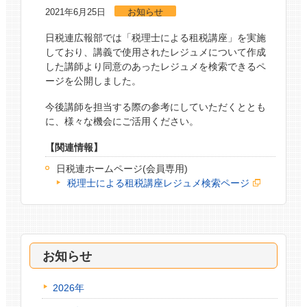
2021年6月25日
お知らせ
日税連広報部では「税理士による租税講座」を実施
しており、講義で使用されたレジュメについて作成
した講師より同意のあったレジュメを検索できるペ
ージを公開しました。
今後講師を担当する際の参考にしていただくととも
に、様々な機会にご活用ください。
【関連情報】
日税連ホームページ(会員専用)
税理士による租税講座レジュメ検索ページ
お知らせ
2026年