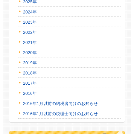
2025年
2024年
2023年
2022年
2021年
2020年
2019年
2018年
2017年
2016年
2016年1月以前の納税者向けのお知らせ
2016年1月以前の税理士向けのお知らせ