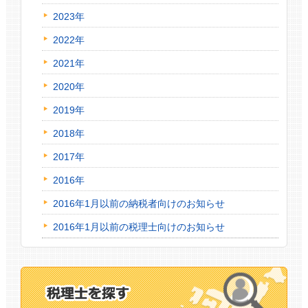
2023年
2022年
2021年
2020年
2019年
2018年
2017年
2016年
2016年1月以前の納税者向けのお知らせ
2016年1月以前の税理士向けのお知らせ