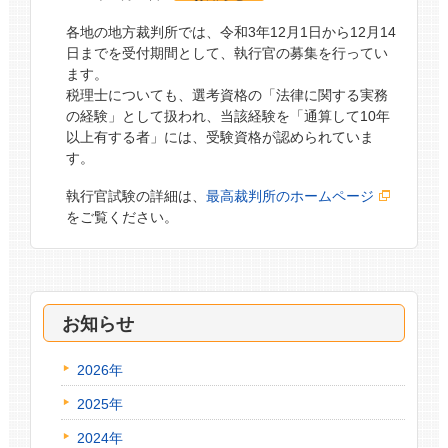
各地の地方裁判所では、令和3年12月1日から12月14
日までを受付期間として、執行官の募集を行ってい
ます。
税理士についても、選考資格の「法律に関する実務
の経験」として扱われ、当該経験を「通算して10年
以上有する者」には、受験資格が認められていま
す。
執行官試験の詳細は、
最高裁判所のホームページ
をご覧ください。
お知らせ
2026年
2025年
2024年