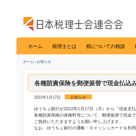
ホーム
税理士とは
税についての相談
ホーム
お知らせ
>
各種賠責保険を郵便振替で現金払込
2022年1月17日
お知らせ
ゆうちょ銀行が2022年1月17日（月）から「現金
各種賠責保険の保険料等について、郵便振替で現金で
ご負担いただきますようお願い申し上げます。
なお、ゆうちょ銀行の通帳・キャッシュカードを利