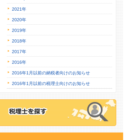
2021年
2020年
2019年
2018年
2017年
2016年
2016年1月以前の納税者向けのお知らせ
2016年1月以前の税理士向けのお知らせ