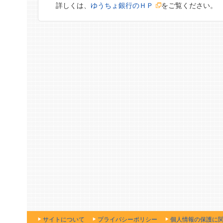
詳しくは、
ゆうちょ銀行のＨＰ
をご覧ください。
サイトについて
プライバシーポリシー
個人情報の保護に