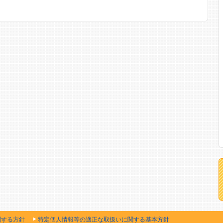
関する方針
特定個人情報等の適正な取扱いに関する基本方針