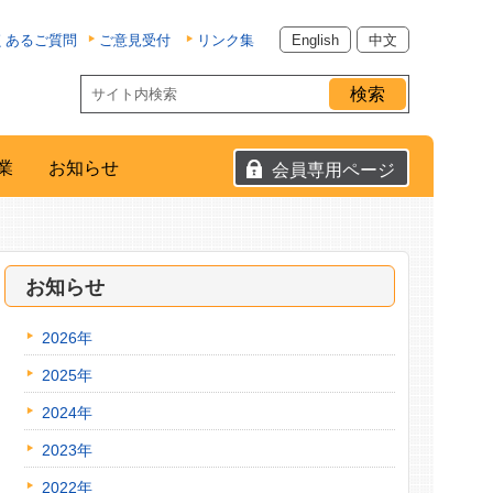
くあるご質問
ご意見受付
リンク集
English
中文
業
お知らせ
会員専用ページ
お知らせ
2026年
2025年
2024年
2023年
2022年