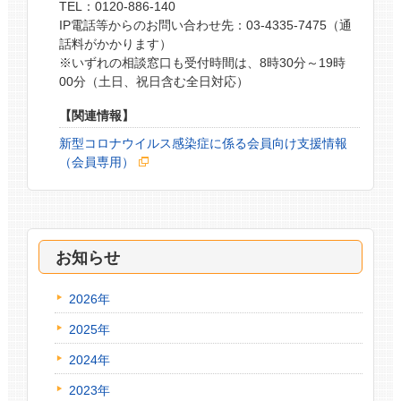
TEL：0120-886-140
IP電話等からのお問い合わせ先：03-4335-7475（通
話料がかかります）
※いずれの相談窓口も受付時間は、8時30分～19時
00分（土日、祝日含む全日対応）
【関連情報】
新型コロナウイルス感染症に係る会員向け支援情報
（会員専用）
お知らせ
2026年
2025年
2024年
2023年