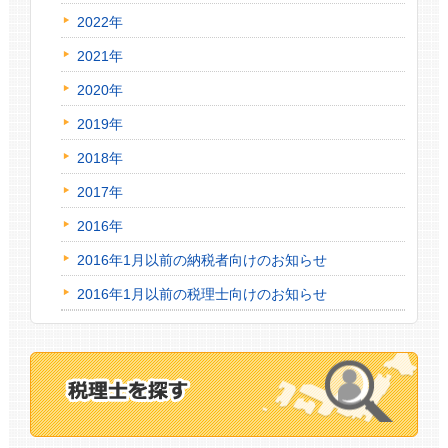
2022年
2021年
2020年
2019年
2018年
2017年
2016年
2016年1月以前の納税者向けのお知らせ
2016年1月以前の税理士向けのお知らせ