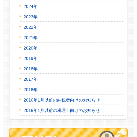
2024年
2023年
2022年
2021年
2020年
2019年
2018年
2017年
2016年
2016年1月以前の納税者向けのお知らせ
2016年1月以前の税理士向けのお知らせ