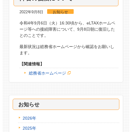
2022年9月8日
お知らせ
令和4年9月6日（火）16:30頃から、eLTAXホームペ
ージ等への接続障害について、9月8日朝に復旧した
とのことです。
最新状況は総務省ホームページから確認をお願いし
ます。
【関連情報】
総務省ホームページ
お知らせ
2026年
2025年