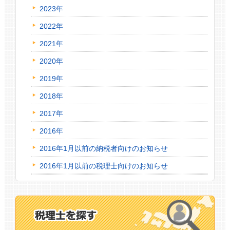
2023年
2022年
2021年
2020年
2019年
2018年
2017年
2016年
2016年1月以前の納税者向けのお知らせ
2016年1月以前の税理士向けのお知らせ