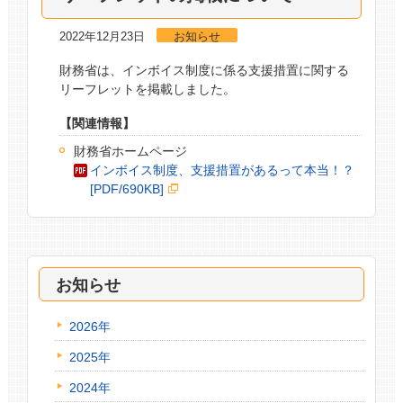
2022年12月23日
お知らせ
財務省は、インボイス制度に係る支援措置に関する
リーフレットを掲載しました。
【関連情報】
財務省ホームページ
インボイス制度、支援措置があるって本当！？
[PDF/690KB]
お知らせ
2026年
2025年
2024年