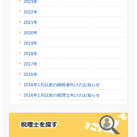
2023年
2022年
2021年
2020年
2019年
2018年
2017年
2016年
2016年1月以前の納税者向けのお知らせ
2016年1月以前の税理士向けのお知らせ