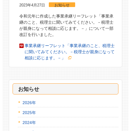
2023年4月27日
お知らせ
令和元年に作成した事業承継リーフレット「事業承
継のこと、税理士に聞いてみてください。－税理士
が親身になって相談に応じます。－」について一部
改訂を行いました。
事業承継リーフレット「事業承継のこと、税理士
に聞いてみてください。－税理士が親身になって
相談に応じます。－」
お知らせ
2026年
2025年
2024年