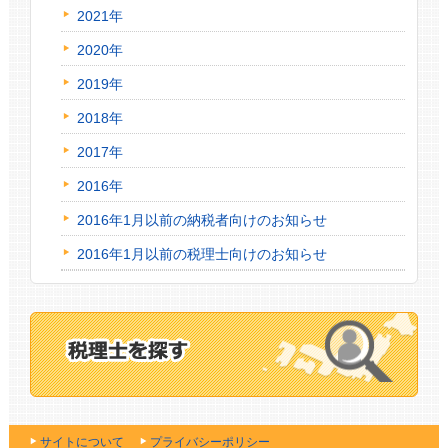
2021年
2020年
2019年
2018年
2017年
2016年
2016年1月以前の納税者向けのお知らせ
2016年1月以前の税理士向けのお知らせ
サイトについて
プライバシーポリシー