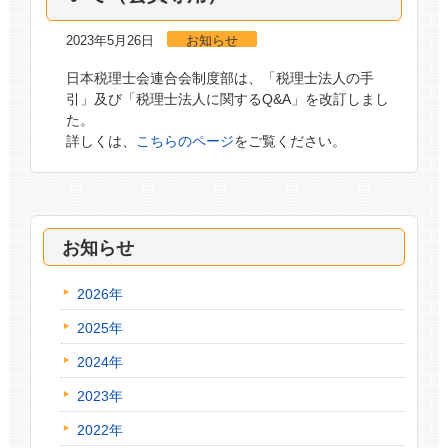
2023年5月26日
お知らせ
日本税理士会連合会制度部は、「税理士法人の手
引」及び「税理士法人に関するQ&A」を改訂しまし
た。
詳しくは、
こちらのページ
をご覧ください。
お知らせ
2026年
2025年
2024年
2023年
2022年