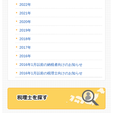
2022年
2021年
2020年
2019年
2018年
2017年
2016年
2016年1月以前の納税者向けのお知らせ
2016年1月以前の税理士向けのお知らせ