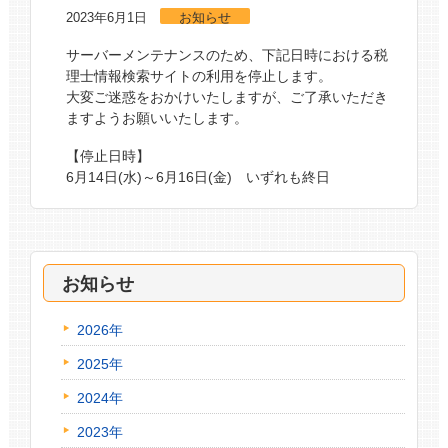
2023年6月1日
お知らせ
サーバーメンテナンスのため、下記日時における税
理士情報検索サイトの利用を停止します。
大変ご迷惑をおかけいたしますが、ご了承いただき
ますようお願いいたします。
【停止日時】
6月14日(水)～6月16日(金) いずれも終日
お知らせ
2026年
2025年
2024年
2023年