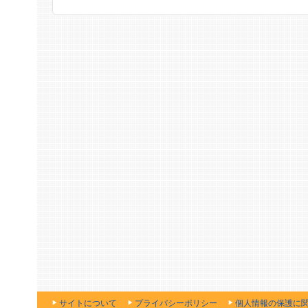
サイトについて
プライバシーポリシー
個人情報の保護に