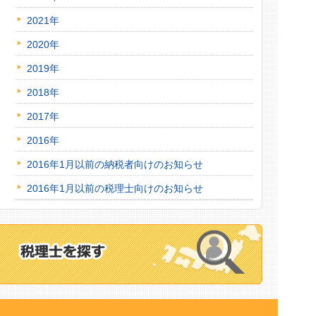
2021年
2020年
2019年
2018年
2017年
2016年
2016年1月以前の納税者向けのお知らせ
2016年1月以前の税理士向けのお知らせ