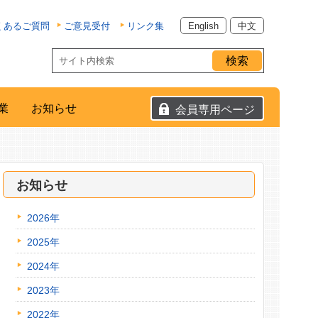
くあるご質問
ご意見受付
リンク集
English
中文
業
お知らせ
会員専用ページ
お知らせ
2026年
2025年
2024年
2023年
2022年