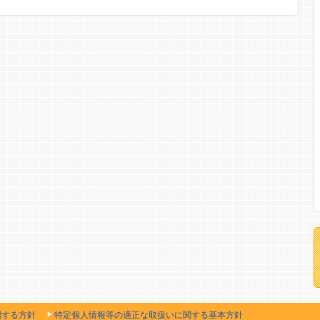
関する方針
特定個人情報等の適正な取扱いに関する基本方針