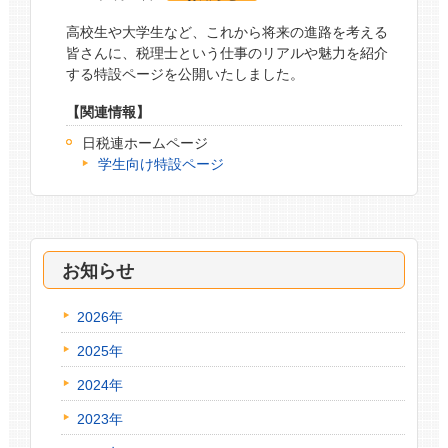
高校生や大学生など、これから将来の進路を考える
皆さんに、税理士という仕事のリアルや魅力を紹介
する特設ページを公開いたしました。
【関連情報】
日税連ホームページ
学生向け特設ページ
お知らせ
2026年
2025年
2024年
2023年