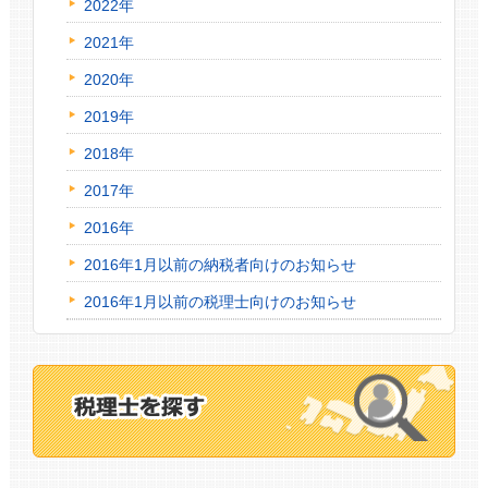
2022年
2021年
2020年
2019年
2018年
2017年
2016年
2016年1月以前の納税者向けのお知らせ
2016年1月以前の税理士向けのお知らせ