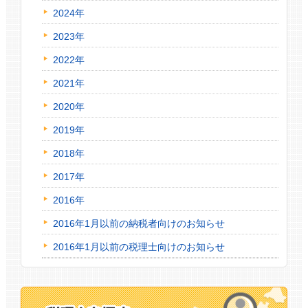
2024年
2023年
2022年
2021年
2020年
2019年
2018年
2017年
2016年
2016年1月以前の納税者向けのお知らせ
2016年1月以前の税理士向けのお知らせ