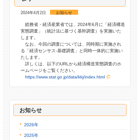
2024年4月2日
お知らせ
総務省・経済産業省では、2024年6月に「経済構造
実態調査」（統計法に基づく基幹調査）を実施いた
します。
なお、今回の調査については、同時期に実施され
る「経済センサス-基礎調査」と同時一体的に実施い
たします。
詳しくは、以下のURLから経済構造実態調査のホ
ームページをご覧ください。
https://www.stat.go.jp/data/kkj/index.html
お知らせ
2026年
2025年