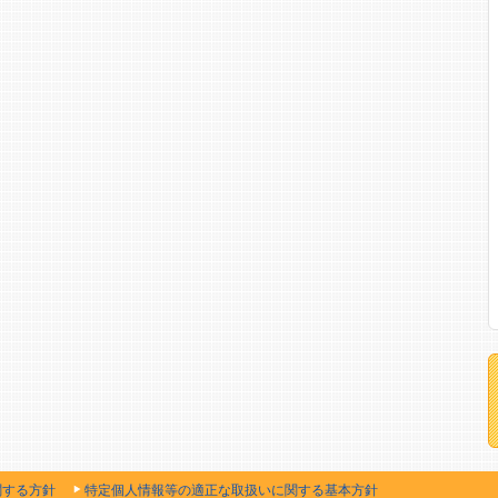
関する方針
特定個人情報等の適正な取扱いに関する基本方針