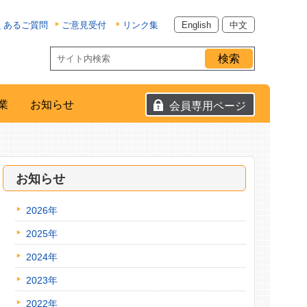
くあるご質問
ご意見受付
リンク集
English
中文
業
お知らせ
会員専用ページ
お知らせ
2026年
2025年
2024年
2023年
2022年