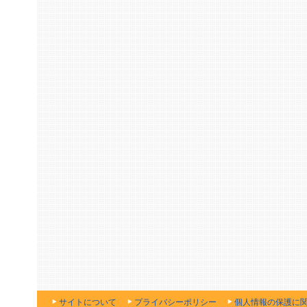
サイトについて
プライバシーポリシー
個人情報の保護に