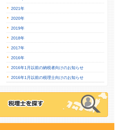
2021年
2020年
2019年
2018年
2017年
2016年
2016年1月以前の納税者向けのお知らせ
2016年1月以前の税理士向けのお知らせ