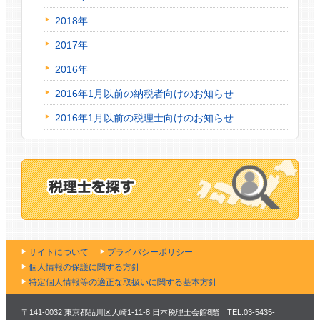
2018年
2017年
2016年
2016年1月以前の納税者向けのお知らせ
2016年1月以前の税理士向けのお知らせ
サイトについて
プライバシーポリシー
個人情報の保護に関する方針
特定個人情報等の適正な取扱いに関する基本方針
〒141-0032 東京都品川区大崎1-11-8 日本税理士会館8階 TEL:03-5435-