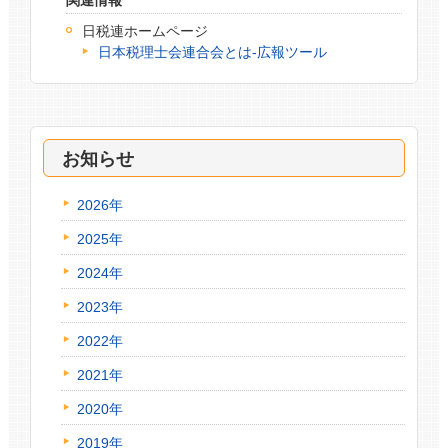
日税連ホームページ
日本税理士会連合会とは‐広報ツール
お知らせ
2026年
2025年
2024年
2023年
2022年
2021年
2020年
2019年