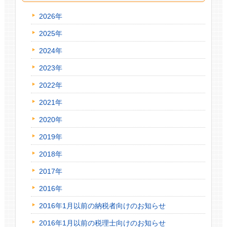
2026年
2025年
2024年
2023年
2022年
2021年
2020年
2019年
2018年
2017年
2016年
2016年1月以前の納税者向けのお知らせ
2016年1月以前の税理士向けのお知らせ