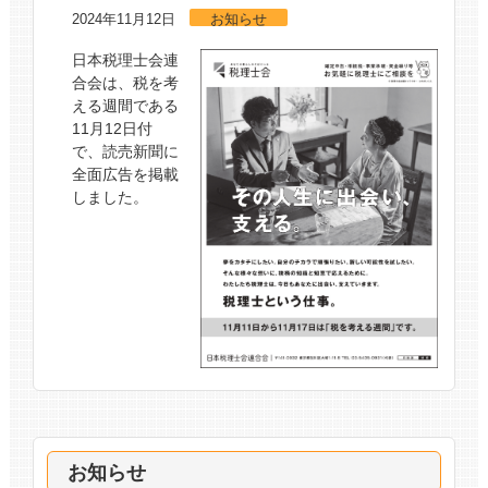
2024年11月12日
お知らせ
日本税理士会連
合会は、税を考
える週間である
11月12日付
で、読売新聞に
全面広告を掲載
しました。
お知らせ