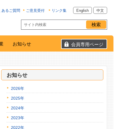
くあるご質問
ご意見受付
リンク集
English
中文
業
お知らせ
会員専用ページ
お知らせ
2026年
2025年
2024年
2023年
2022年