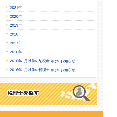
2021年
2020年
2019年
2018年
2017年
2016年
2016年1月以前の納税者向けのお知らせ
2016年1月以前の税理士向けのお知らせ