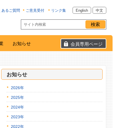
くあるご質問
ご意見受付
リンク集
English
中文
業
お知らせ
会員専用ページ
お知らせ
2026年
2025年
2024年
2023年
2022年