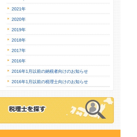
2021年
2020年
2019年
2018年
2017年
2016年
2016年1月以前の納税者向けのお知らせ
2016年1月以前の税理士向けのお知らせ