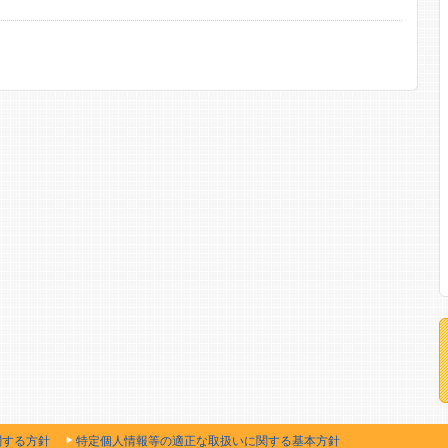
関する方針
特定個人情報等の適正な取扱いに関する基本方針