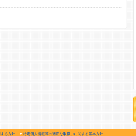
関する方針
特定個人情報等の適正な取扱いに関する基本方針