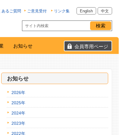
くあるご質問
ご意見受付
リンク集
English
中文
業
お知らせ
会員専用ページ
お知らせ
2026年
2025年
2024年
2023年
2022年