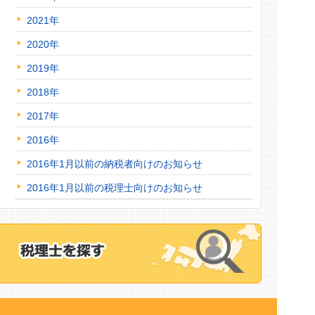
2021年
2020年
2019年
2018年
2017年
2016年
2016年1月以前の納税者向けのお知らせ
2016年1月以前の税理士向けのお知らせ