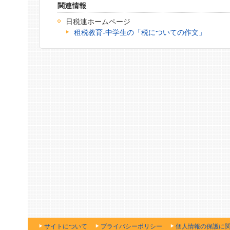
関連情報
日税連ホームページ
租税教育‐中学生の「税についての作文」
サイトについて
プライバシーポリシー
個人情報の保護に