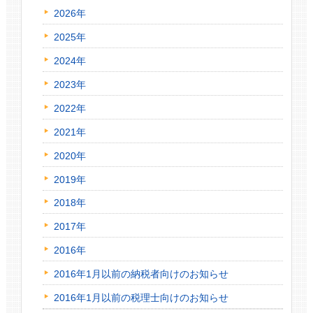
2026年
2025年
2024年
2023年
2022年
2021年
2020年
2019年
2018年
2017年
2016年
2016年1月以前の納税者向けのお知らせ
2016年1月以前の税理士向けのお知らせ