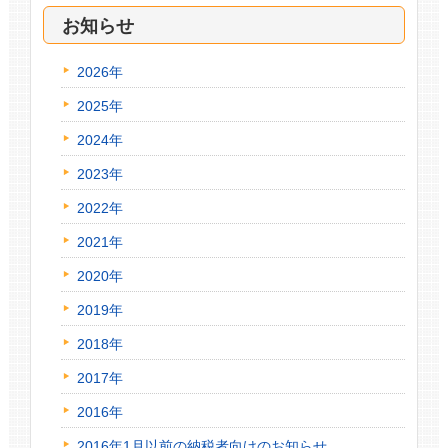
お知らせ
2026年
2025年
2024年
2023年
2022年
2021年
2020年
2019年
2018年
2017年
2016年
2016年1月以前の納税者向けのお知らせ