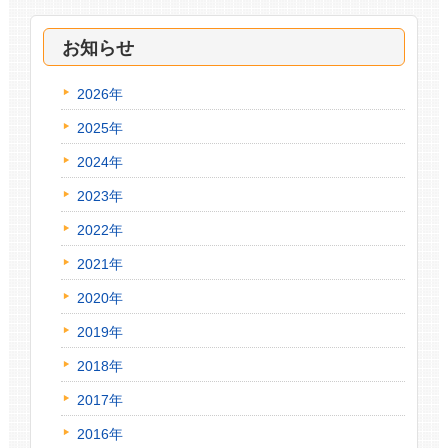
お知らせ
2026年
2025年
2024年
2023年
2022年
2021年
2020年
2019年
2018年
2017年
2016年