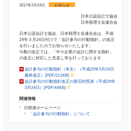
2017年3月24日
お知らせ
日本公認会計士協会
日本税理士会連合会
日本公認会計士協会、日本税理士会連合会は、平成
29年３月24日付けで「会計参与の行動指針」の改正
を行いましたのでお知らせいたします。
今般の改正では、「中小企業の会計に関する指針」
の改正に対応した見直し等を行っております。
会計参与の行動指針（本文）（平成29年3月24日
最終改正）[PDF/212KB]
会計参与の行動指針改正の新旧対照表（平成29年
3月24日）[PDF/44KB]
関連情報
日税連ホームページ
「会計参与の行動指針」について